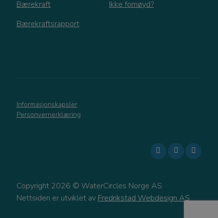
Bærekraft
Ikke fornøyd?
Bærekraftsrapport
Informasjonskapsler
Personvernerklæring
Copyright 2026 © WaterCircles Norge AS
Nettsiden er utviklet av
Fredrikstad Webdesign AS