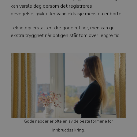
kan varsle deg dersom det registreres
bevegelse, røyk eller vannlekkasje mens du er borte.
Teknologi erstatter ikke gode rutiner, men kan gi
ekstra trygghet når boligen står tom over lengre tid.
Gode naboer er ofte en av de beste formene for
innbruddssikring.