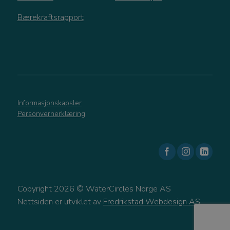
ø
Bærekraftsrapport
_ga
1 år 1
D
Google LLC
.watercircles.no
måned
i
kn
A
_gat_gtag_UA_220915603_3
.watercircles.no
57 se
b
G
a
i
Informasjonskapsler
br
Personvernerklæring
b
t
so
D
YSC
Se
s
Google LLC
.youtube.com
ne
b
Copyright 2026 © WaterCircles Norge AS
k
n
Nettsiden er utviklet av
Fredrikstad Webdesign AS
_gid
1 dag
D
Google LLC