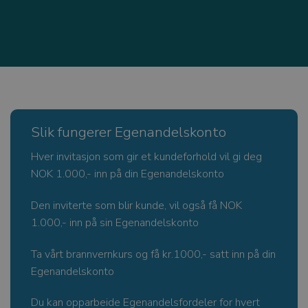
Slik fungerer Egenandelskonto
Hver invitasjon som gir et kundeforhold vil gi deg
NOK 1.000,- inn på din Egenandelskonto
Den inviterte som blir kunde, vil også få NOK
1.000,- inn på sin Egenandelskonto
Ta vårt brannvernkurs og få kr.1000,- satt inn på din
Egenandelskonto
Du kan opparbeide Egenandelsfordeler for hvert