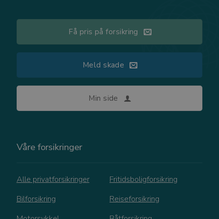
Få pris på forsikring
Meld skade
Googles
personvernregler
Min side
VISITOR_PRIVACY_METADATA
5 
YouTube
.youtube.com
Våre forsikringer
Alle privatforsikringer
Fritidsboligforsikring
Bilforsikring
Reiseforsikring
Motorsykkel
Båtforsikring