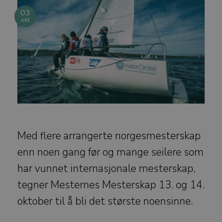
03
okt
Med flere arrangerte norgesmesterskap
enn noen gang før og mange seilere som
har vunnet internasjonale mesterskap,
tegner Mesternes Mesterskap 13. og 14.
oktober til å bli det største noensinne.