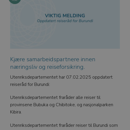
Kjære samarbeidspartnere innen
næringsliv og reiseforsikring.
Utenriksdepartementet har 07.02.2025 oppdatert
reiseråd for Burundi:
Utenriksdepartementet fraråder alle reiser til
provinsene Bubuka og Chibitoke, og nasjonalparken
Kibira.
Utenriksdepartementet fraråder reiser til Burundi som