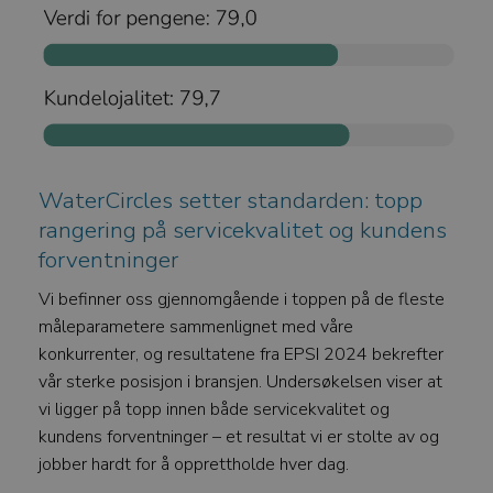
WaterCircles setter standarden: topp
rangering på servicekvalitet og kundens
forventninger
Vi befinner oss gjennomgående i toppen på de fleste
måleparametere sammenlignet med våre
konkurrenter, og resultatene fra EPSI 2024 bekrefter
vår sterke posisjon i bransjen. Undersøkelsen viser at
vi ligger på topp innen både servicekvalitet og
kundens forventninger – et resultat vi er stolte av og
jobber hardt for å opprettholde hver dag.