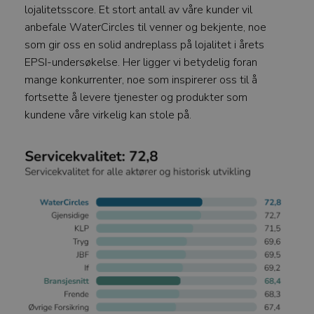
lojalitetsscore. Et stort antall av våre kunder vil
anbefale WaterCircles til venner og bekjente, noe
som gir oss en solid andreplass på lojalitet i årets
EPSI-undersøkelse. Her ligger vi betydelig foran
mange konkurrenter, noe som inspirerer oss til å
fortsette å levere tjenester og produkter som
kundene våre virkelig kan stole på.