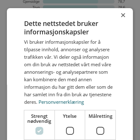
×
Dette nettstedet bruker
informasjonskapsler
Vi bruker informasjonskapsler for å
tilpasse innhold, annonser og analysere
trafikken vår. Vi deler også informasjon
om din bruk av nettstedet vårt med våre
annonserings- og analysepartnere som
kan kombinere den med annen
informasjon du har gitt dem eller som de
har samlet inn fra din bruk av tjenestene
deres.
Personvernerklæring
GAP-analyse
Strengt
Ytelse
Målretting
nødvendig