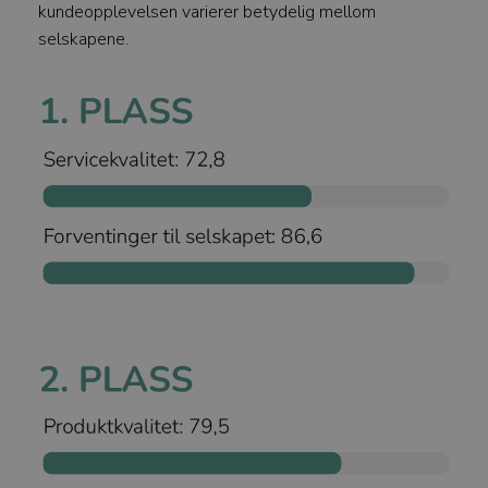
kundeopplevelsen varierer betydelig mellom
selskapene.